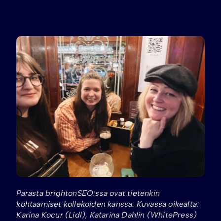
Parasta brightonSEO:ssa ovat tietenkin
kohtaamiset kollekoiden kanssa. Kuvassa oikealta:
Karina Kocur (Lidl), Katarina Dahlin (WhitePress)