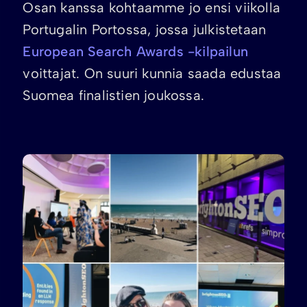
Osan kanssa kohtaamme jo ensi viikolla
Portugalin Portossa, jossa julkistetaan
European Search Awards -kilpailun
voittajat. On suuri kunnia saada edustaa
Suomea finalistien joukossa.