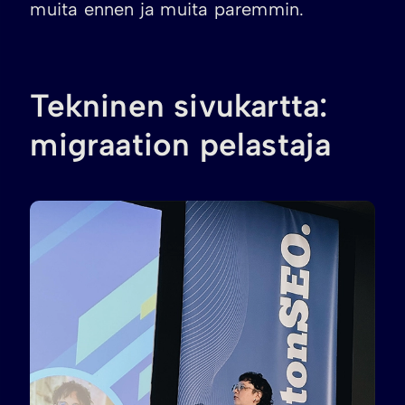
muita ennen ja muita paremmin.
Tekninen sivukartta:
migraation pelastaja