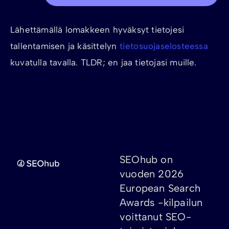
Lähettämällä lomakkeen hyväksyt tietojesi
tallentamisen ja käsittelyn
tietosuojaselosteessa
kuvatulla tavalla. TLDR; en jaa tietojasi muille.
SEOhub on
vuoden 2026
European Search
Awards -kilpailun
voittanut SEO-