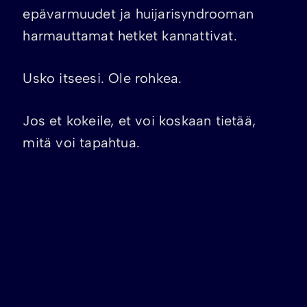
epävarmuudet ja huijarisyndrooman
harmauttamat hetket kannattivat.
Usko itseesi. Ole rohkea.
Jos et kokeile, et voi koskaan tietää,
mitä voi tapahtua.