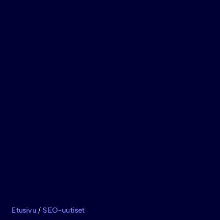
Etusivu
/
SEO-uutiset