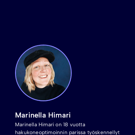
Marinella Himari
Marinella Himari on 18 vuotta
hakukoneoptimoinnin parissa työskennellyt